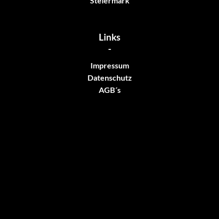
Steiermark
Links
-
Impressum
Datenschutz
AGB´s