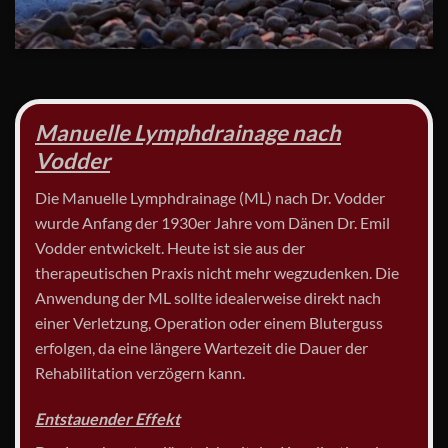
Manuelle Lymphdrainage nach
Vodder
Die Manuelle Lymphdrainage (ML) nach Dr. Vodder
wurde Anfang der 1930er Jahre vom Dänen Dr. Emil
Vodder entwickelt. Heute ist sie aus der
therapeutischen Praxis nicht mehr wegzudenken. Die
Anwendung der ML sollte idealerweise direkt nach
einer Verletzung, Operation oder einem Bluterguss
erfolgen, da eine längere Wartezeit die Dauer der
Rehabilitation verzögern kann.
Entstauender Effekt