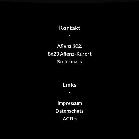
Kontakt
-
Aflenz 302,
8623 Aflenz-Kurort
Steiermark
Links
-
Impressum
Datenschutz
AGB´s