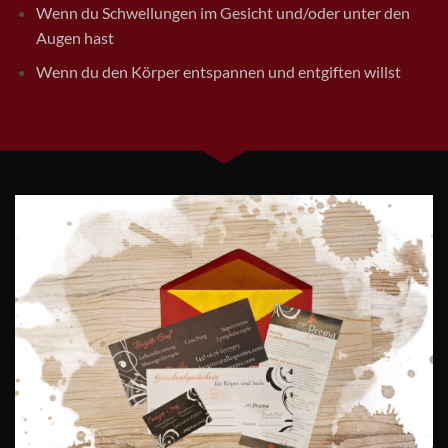
Wenn du Schwellungen im Gesicht und/oder unter den
Augen hast
Wenn du den Körper entspannen und entgiften willst