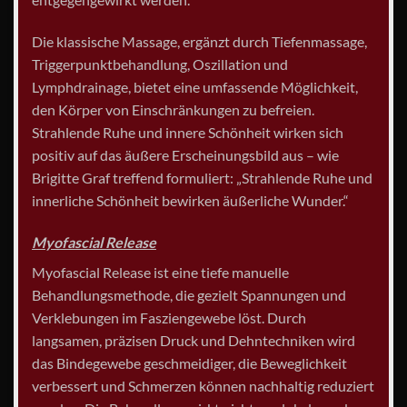
Die klassische Massage, ergänzt durch Tiefenmassage,
Triggerpunktbehandlung, Oszillation und
Lymphdrainage, bietet eine umfassende Möglichkeit,
den Körper von Einschränkungen zu befreien.
Strahlende Ruhe und innere Schönheit wirken sich
positiv auf das äußere Erscheinungsbild aus – wie
Brigitte Graf treffend formuliert: „Strahlende Ruhe und
innerliche Schönheit bewirken äußerliche Wunder.“
Myofascial Release
Myofascial Release ist eine tiefe manuelle
Behandlungsmethode, die gezielt Spannungen und
Verklebungen im Fasziengewebe löst. Durch
langsamen, präzisen Druck und Dehntechniken wird
das Bindegewebe geschmeidiger, die Beweglichkeit
verbessert und Schmerzen können nachhaltig reduziert