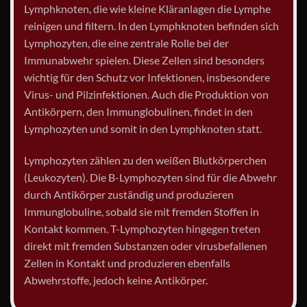
Lymphknoten, die wie kleine Kläranlagen die Lymphe
reinigen und filtern. In den Lymphknoten befinden sich
Lymphozyten, die eine zentrale Rolle bei der
Immunabwehr spielen. Diese Zellen sind besonders
wichtig für den Schutz vor Infektionen, insbesondere
Virus- und Pilzinfektionen. Auch die Produktion von
Antikörpern, den Immunglobulinen, findet in den
Lymphozyten und somit in den Lymphknoten statt.
Lymphozyten zählen zu den weißen Blutkörperchen
(Leukozyten). Die B-Lymphozyten sind für die Abwehr
durch Antikörper zuständig und produzieren
Immunglobuline, sobald sie mit fremden Stoffen in
Kontakt kommen. T-Lymphozyten hingegen treten
direkt mit fremden Substanzen oder virusbefallenen
Zellen in Kontakt und produzieren ebenfalls
Abwehrstoffe, jedoch keine Antikörper.