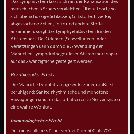
Das Lymphsystem lässt sich mit der Kanalisation des
menschlichen Körpers vergleichen. Überall dort, wo
sich überschüssige Schlacken, Giftstoffe, Eiweiße,
abgestorbene Zellen, Fette und andere Stoffe
ansammeln, sorgt das Lymphgefäßsystem für den
Abtransport. Bei Ödemen (Schwellungen) oder
Verletzungen kann durch die Anwendung der
Manuellen Lymphdrainage dieser Abtransport sogar
auf das Zwanzigfache gesteigert werden.
Beruhigender Effekt
Die Manuelle Lymphdrainage wirkt zudem äußerst
beruhigend: Sanfte, rhythmische und monotone
Bewegungen sind für das oft überreizte Nervensystem
eine wahre Wohltat.
Immunologischer Effekt
Der menschliche Körper verfügt über 600 bis 700