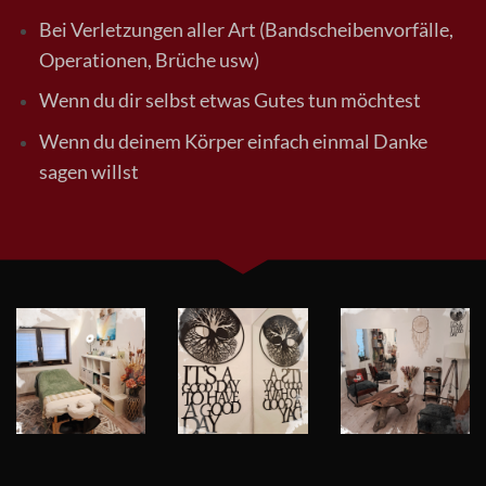
Bei Verletzungen aller Art (Bandscheibenvorfälle,
Operationen, Brüche usw)
Wenn du dir selbst etwas Gutes tun möchtest
Wenn du deinem Körper einfach einmal Danke
sagen willst