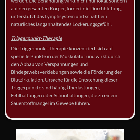
werden. Die Behandlung wirkt nicht nur lokal, sondern
auf den gesamten Körper, fördert die Durchblutung,
unterstützt das Lymphsystem und schafft ein
natürliches langanhaltendes Lockerungsgefühl.
Triggerpunkt-Therapie
Die Triggerpunkt-Therapie konzentriert sich auf
spezielle Punkte in der Muskulatur und wirkt durch
den Abbau von Verspannungen und
Bindegewebsverklebungen sowie die Förderung der
Blutzirkulation. Ursache für die Entstehung dieser
Triggerpunkte sind häufig Überlastungen,
Fehlhaltungen oder Schonhaltungen, die zu einem
Sauerstoffmangel im Gewebe führen.