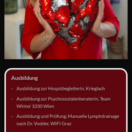
Ausbildung
Ausbildung zur Hospizbegleiterin, Krieglach
Ausbildung zur Psychosozialenberaterin, Team
Winter 1030 Wien
Ausbildung und Prüfung, Manuelle Lymphdrainage
nach Dr. Vodder, WIFI Graz