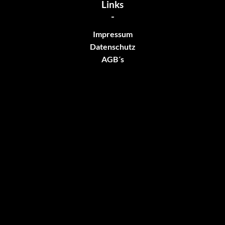
Links
-
Impressum
Datenschutz
AGB´s