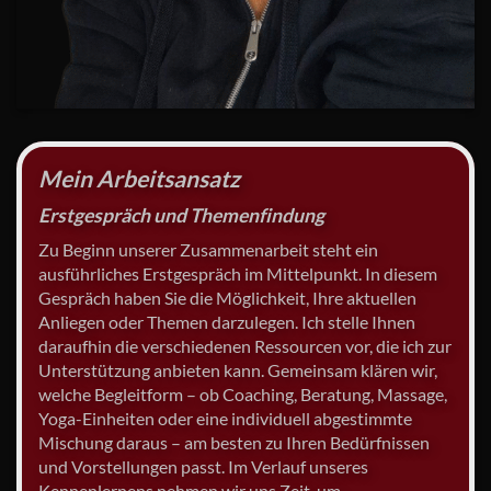
Mein Arbeitsansatz
Erstgespräch und Themenfindung
Zu Beginn unserer Zusammenarbeit steht ein
ausführliches Erstgespräch im Mittelpunkt. In diesem
Gespräch haben Sie die Möglichkeit, Ihre aktuellen
Anliegen oder Themen darzulegen. Ich stelle Ihnen
daraufhin die verschiedenen Ressourcen vor, die ich zur
Unterstützung anbieten kann. Gemeinsam klären wir,
welche Begleitform – ob Coaching, Beratung, Massage,
Yoga-Einheiten oder eine individuell abgestimmte
Mischung daraus – am besten zu Ihren Bedürfnissen
und Vorstellungen passt. Im Verlauf unseres
Kennenlernens nehmen wir uns Zeit, um