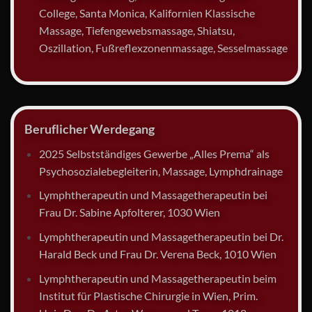
College, Santa Monica, Kalifornien Klassische
Massage, Tiefengewebsmassage, Shiatsu,
Oszillation, Fußreflexzonenmassage, Sesselmassage
Beruflicher Werdegang
2025 Selbstständiges Gewerbe „Alles Prema“ als
Psychosozialebegleiterin, Massage, Lymphdrainage
Lymphtherapeutin und Massagetherapeutin bei
Frau Dr. Sabine Apfolterer, 1030 Wien
Lymphtherapeutin und Massagetherapeutin bei Dr.
Harald Beck und Frau Dr. Verena Beck, 1010 Wien
Lymphtherapeutin und Massagetherapeutin beim
Institut für Plastische Chirurgie in Wien, Prim.