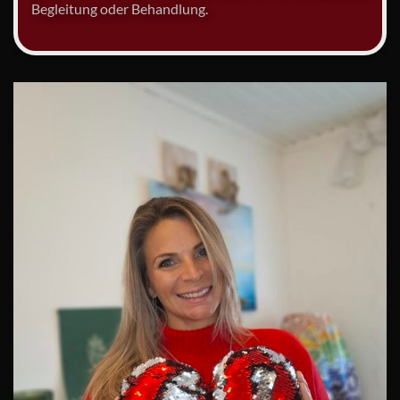
Begleitung oder Behandlung.