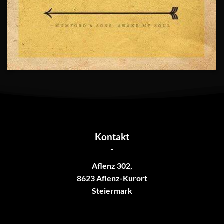
Kontakt
-
Aflenz 302,
8623 Aflenz-Kurort
Steiermark