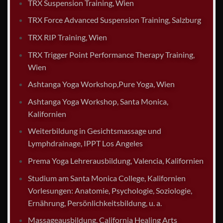
TRX Suspension Training, Wien
TRX Force Advanced Suspension Training, Salzburg
TRX RIP Training, Wien
TRX Trigger Point Performance Therapy Training,
Wien
Ashtanga Yoga Workshop,Pure Yoga, Wien
Ashtanga Yoga Workshop, Santa Monica,
Kalifornien
Weiterbildung in Gesichtsmassage und
Lymphdrainage, IPPT Los Angeles
Prema Yoga Lehrerausbildung, Valencia, Kalifornien
Studium am Santa Monica College, Kalifornien
Vorlesungen: Anatomie, Psychologie, Soziologie,
Ernährung, Persönlichkeitsbildung, u. a.
Massageausbildung, California Healing Arts