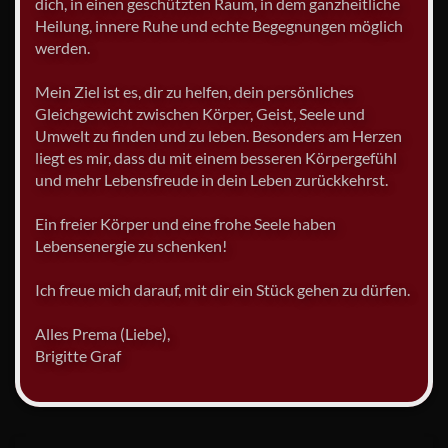
dich, in einen geschützten Raum, in dem ganzheitliche
Heilung, innere Ruhe und echte Begegnungen möglich
werden.
Mein Ziel ist es, dir zu helfen, dein persönliches
Gleichgewicht zwischen Körper, Geist, Seele und
Umwelt zu finden und zu leben. Besonders am Herzen
liegt es mir, dass du mit einem besseren Körpergefühl
und mehr Lebensfreude in dein Leben zurückkehrst.
Ein freier Körper und eine frohe Seele haben
Lebensenergie zu schenken!
Ich freue mich darauf, mit dir ein Stück gehen zu dürfen.
Alles Prema (Liebe),
Brigitte Graf