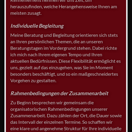
herauszufinden, welche Herangehensweise Ihnen am
meisten zusagt.
Individuelle Begleitung
Meine Beratung und Begleitung orientieren sich stets
an Ihren persönlichen Themen, die an unseren
Beratungstagen im Vordergrund stehen. Dabei richte
ich mich nach Ihrem eigenen Tempo und Ihren
aktuellen Bedürfnissen. Diese Flexibilität ermöglicht es
uns, gezielt auf das einzugehen, was Sie im Moment
besonders beschäftigt, und so ein maßgeschneidertes
Vorgehen zu gestalten.
Rahmenbedingungen der Zusammenarbeit
Zu Beginn besprechen wir gemeinsam die
organisatorischen Rahmenbedingungen unserer
Zusammenarbeit. Dazu zählen der Ort, die Dauer sowie
das Intervall der einzelnen Termine. So schaffen wir
eine klare und angenehme Struktur für Ihre individuelle