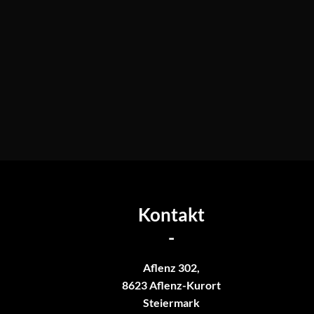
Kontakt
-
Aflenz 302,
8623 Aflenz-Kurort
Steiermark