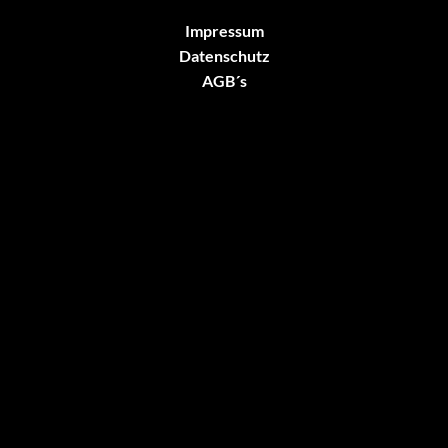
Impressum
Datenschutz
AGB´s