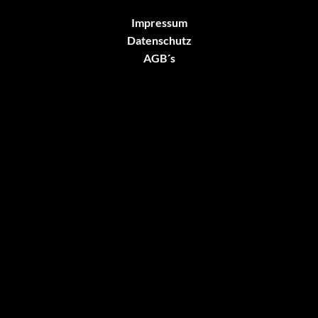
Impressum
Datenschutz
AGB´s