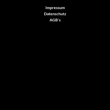
Impressum
Datenschutz
AGB´s