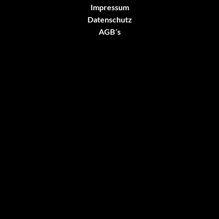
Impressum
Datenschutz
AGB´s