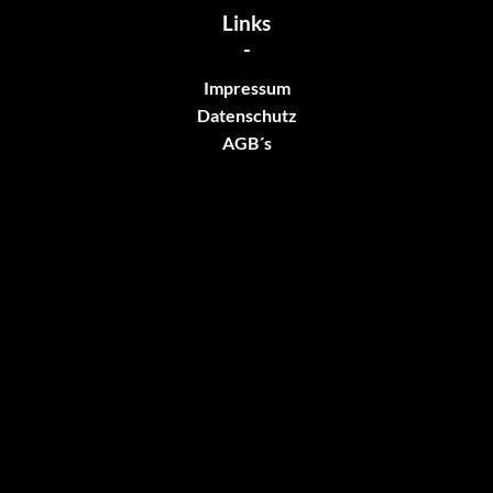
Links
-
Impressum
Datenschutz
AGB´s