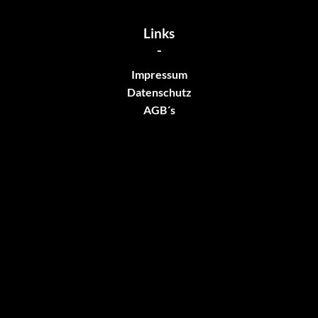
Links
-
Impressum
Datenschutz
AGB´s