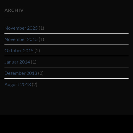
ARCHIV
November 2025
(1)
November 2015
(1)
Oktober 2015
(2)
Januar 2014
(1)
Dezember 2013
(2)
August 2013
(2)