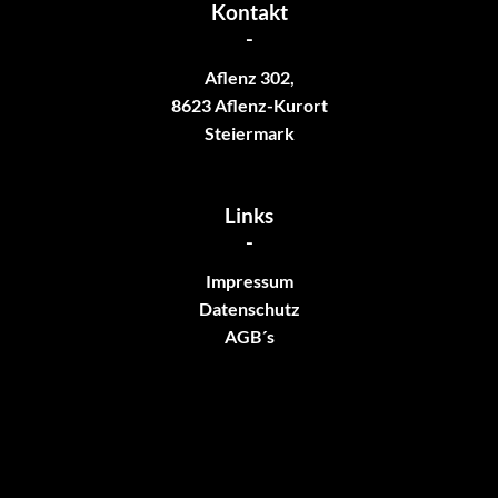
Kontakt
-
Aflenz 302,
8623 Aflenz-Kurort
Steiermark
Links
-
Impressum
Datenschutz
AGB´s